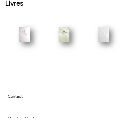
Livres
Contact
Mentions légales